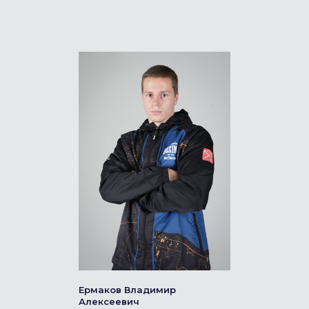
Ермаков Владимир
Алексеевич