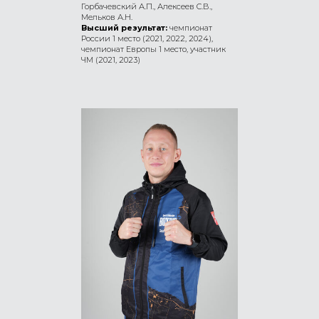
Горбачевский А.П., Алексеев С.В.,
Мельков А.Н.
Высший результат:
чемпионат
России 1 место (2021, 2022, 2024),
чемпионат Европы 1 место, участник
ЧМ (2021, 2023)