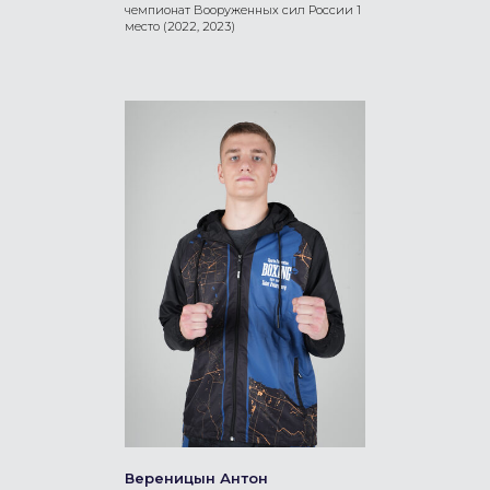
чемпионат Вооруженных сил России 1
место (2022, 2023)
Вереницын Антон