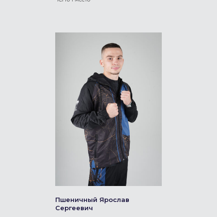
Пшеничный Ярослав
Сергеевич