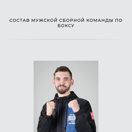
СОСТАВ МУЖСКОЙ СБОРНОЙ КОМАНДЫ ПО
БОКСУ