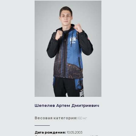
Шепелев Артем Дмитриевич
Весовая категория:
60 кг
Дата рождения:
10.05.2003