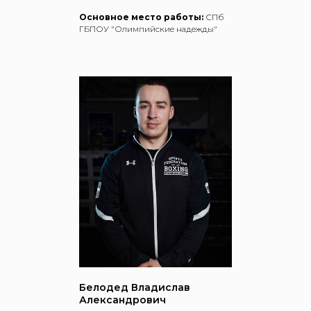
Основное место работы:
СПб
ГБПОУ "Олимпийские надежды"
Белодед Владислав
Александрович