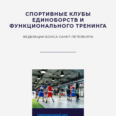
СПОРТИВНЫЕ КЛУБЫ
ЕДИНОБОРСТВ И
ФУНКЦИОНАЛЬНОГО ТРЕНИНГА
ФЕДЕРАЦИИ БОКСА САНКТ-ПЕТЕРБУРГА
Центральный зал