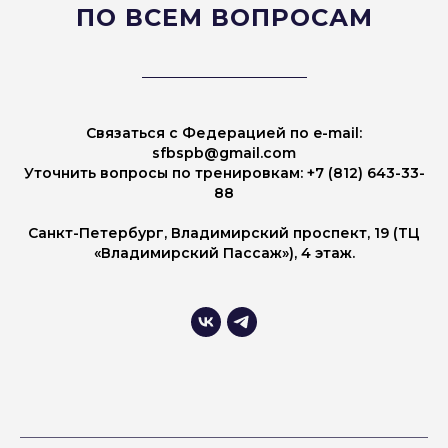
ПО ВСЕМ ВОПРОСАМ
Связаться с Федерацией по e-mail:
sfbspb@gmail.com
Уточнить вопросы по тренировкам:
+7 (812) 643-33-
88
Санкт-Петербург, Владимирский проспект, 19 (ТЦ
«Владимирский Пассаж»), 4 этаж
.