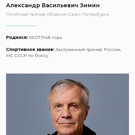
Александр Васильевич Зимин
Почётный тренер сборной Санкт-Петербурга
Родился:
05.07.1948 года.
Спортивное звание:
Заслуженный тренер России,
МС СССР по боксу.