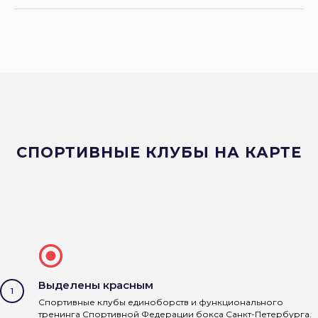
СПОРТИВНЫЕ КЛУБЫ НА КАРТЕ
Выделены красным
Спортивные клубы единоборств и функционального
тренинга Спортивной Федерации бокса Санкт-Петербурга.