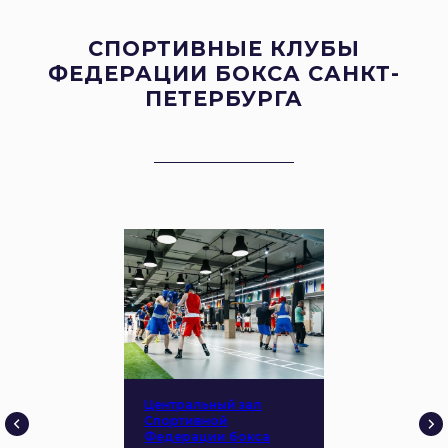
СПОРТИВНЫЕ КЛУБЫ
ФЕДЕРАЦИИ БОКСА САНКТ-
ПЕТЕРБУРГА
Центральный зал
Спортивной
Федерации бокса