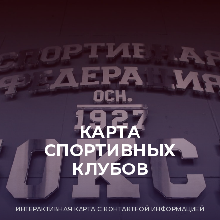
КАРТА
СПОРТИВНЫХ
КЛУБОВ
ИНТЕРАКТИВНАЯ КАРТА С КОНТАКТНОЙ ИНФОРМАЦИЕЙ