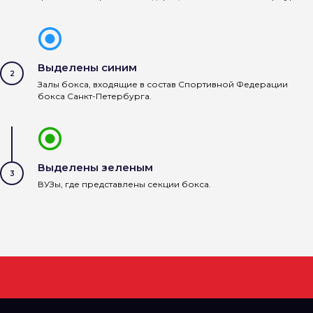
Выделены синим
Залы бокса, входящие в состав Спортивной Федерации
бокса Санкт-Петербурга.
Выделены зеленым
ВУЗы, где представлены секции бокса.