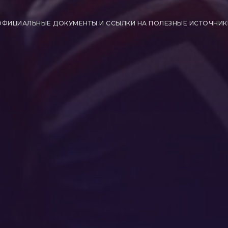
ОФИЦИАЛЬНЫЕ ДОКУМЕНТЫ И ССЫЛКИ НА ПОЛЕЗНЫЕ ИСТОЧНИК