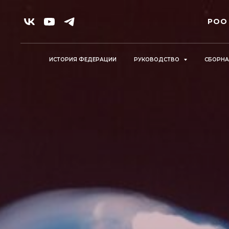
РОО
ИСТОРИЯ ФЕДЕРАЦИИ
РУКОВОДСТВО
СБОРН