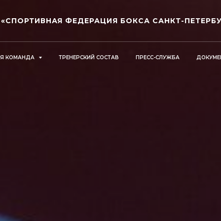
 «СПОРТИВНАЯ ФЕДЕРАЦИЯ БОКСА САНКТ-ПЕТЕРБУ
АЯ КОМАНДА
ТРЕНЕРСКИЙ СОСТАВ
ПРЕСС-СЛУЖБА
ДОКУМЕ