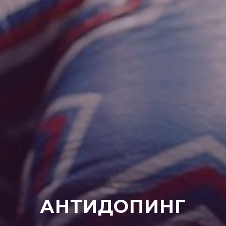
АНТИДОПИНГ