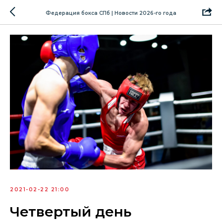
Федерация бокса СПб | Новости 2026-го года
2021-02-22 21:00
Четвертый день