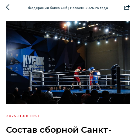
Федерация бокса СПб | Новости 2026-го года
2025-11-08 18:51
Состав сборной Санкт-