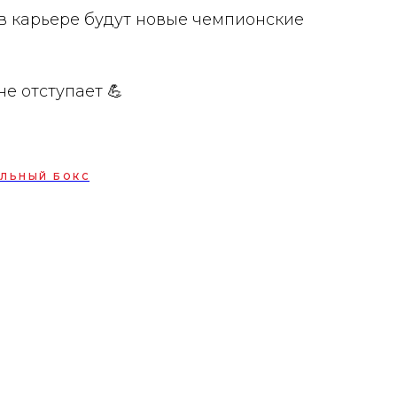
 в карьере будут новые чемпионские
не отступает 💪
ЛЬНЫЙ БОКС