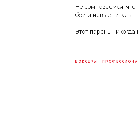
Не сомневаемся, что
бои и новые титулы.
Этот парень никогда 
БОКСЕРЫ
ПРОФЕССИОНА