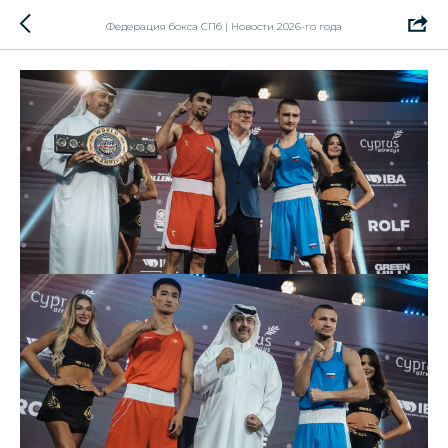
Федерация бокса СПб | Новости 2026-го года