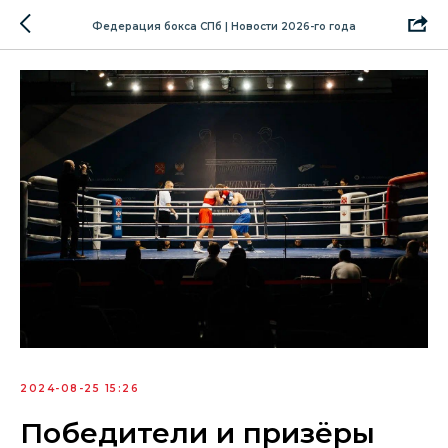
Федерация бокса СПб | Новости 2026-го года
2024-08-25 15:26
Победители и призёры