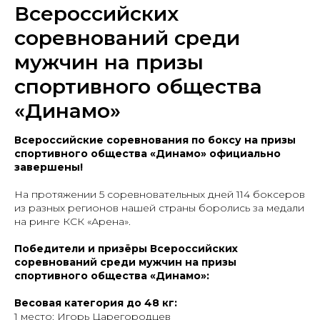
Всероссийских
соревнований среди
мужчин на призы
спортивного общества
«Динамо»
Всероссийские соревнования по боксу на призы
спортивного общества «Динамо» официально
завершены!
На протяжении 5 соревновательных дней 114 боксеров
из разных регионов нашей страны боролись за медали
на ринге КСК «Арена».
Победители и призёры Всероссийских
соревнований среди мужчин на призы
спортивного общества «Динамо»:
Весовая категория до 48 кг:
1 место: Игорь Царегородцев