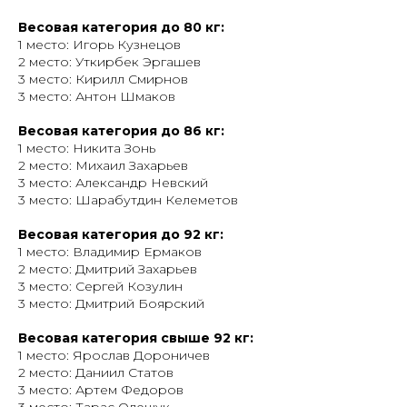
Весовая категория до 80 кг:
1 место: Игорь Кузнецов
2 место: Уткирбек Эргашев
3 место: Кирилл Смирнов
3 место: Антон Шмаков
Весовая категория до 86 кг:
1 место: Никита Зонь
2 место: Михаил Захарьев
3 место: Александр Невский
3 место: Шарабутдин Келеметов
Весовая категория до 92 кг:
1 место: Владимир Ермаков
2 место: Дмитрий Захарьев
3 место: Сергей Козулин
3 место: Дмитрий Боярский
Весовая категория свыше 92 кг:
1 место: Ярослав Дороничев
2 место: Даниил Статов
3 место: Артем Федоров