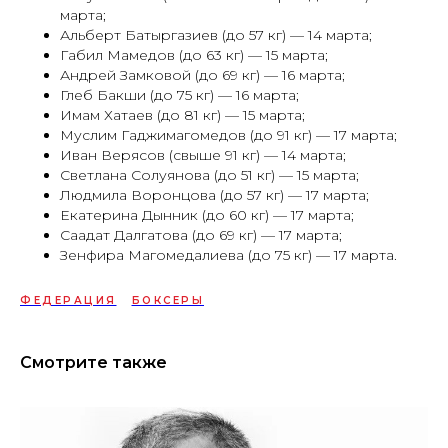
марта;
Альберт Батыргазиев (до 57 кг) — 14 марта;
Габил Мамедов (до 63 кг) — 15 марта;
Андрей Замковой (до 69 кг) — 16 марта;
Глеб Бакши (до 75 кг) — 16 марта;
Имам Хатаев (до 81 кг) — 15 марта;
Муслим Гаджимагомедов (до 91 кг) — 17 марта;
Иван Верясов (свыше 91 кг) — 14 марта;
Светлана Солуянова (до 51 кг) — 15 марта;
Людмила Воронцова (до 57 кг) — 17 марта;
Екатерина Дынник (до 60 кг) — 17 марта;
Саадат Далгатова (до 69 кг) — 17 марта;
Зенфира Магомедалиева (до 75 кг) — 17 марта.
ФЕДЕРАЦИЯ
БОКСЕРЫ
Смотрите также