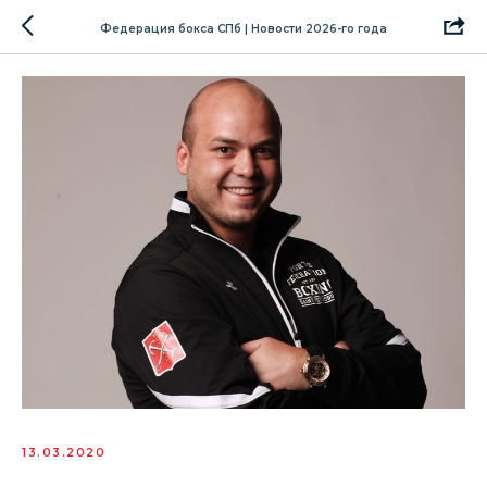
Федерация бокса СПб | Новости 2026-го года
13.03.2020