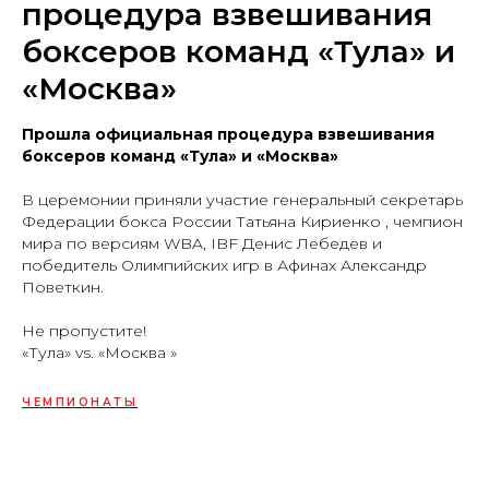
процедура взвешивания
боксеров команд «Тула» и
«Москва»
Прошла официальная процедура взвешивания
боксеров команд «Тула» и «Москва»
В церемонии приняли участие генеральный секретарь
Федерации бокса России Татьяна Кириенко , чемпион
мира по версиям WBA, IBF Денис Лебедев и
победитель Олимпийских игр в Афинах Александр
Поветкин.
Не пропустите!
«Тула» vs. «Москва »
ЧЕМПИОНАТЫ