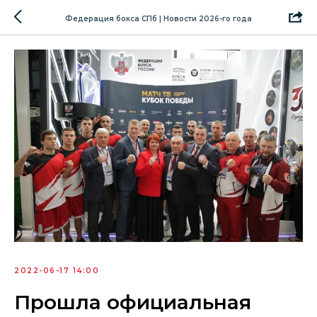
Федерация бокса СПб | Новости 2026-го года
2022-06-17 14:00
Прошла официальная