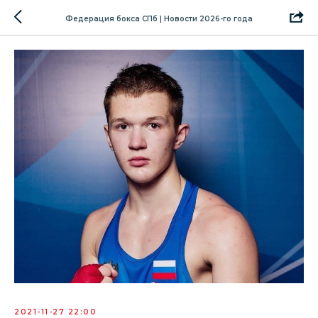
Федерация бокса СПб | Новости 2026-го года
2021-11-27 22:00