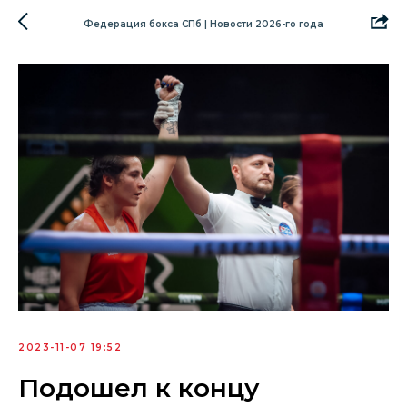
Федерация бокса СПб | Новости 2026-го года
2023-11-07 19:52
Подошел к концу