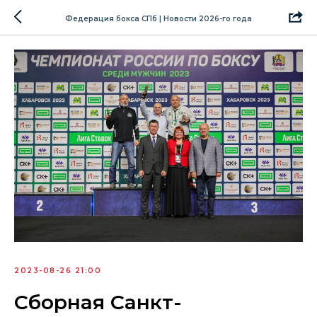
Федерация бокса СПб | Новости 2026-го года
2023-08-26 21:00
Сборная Санкт-