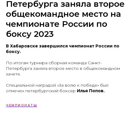
Петербурга заняла второе
общекомандное место на
чемпионате России по
боксу 2023
В Хабаровске завершился чемпионат России по
боксу.
По итогам турнира сборная команда Санкт-
Петербурга заняла второе место в общекомандном
зачете.
Специальной наградой «За волю к победе» был
отмечен петербургский боксер
Илья Попов.
ЧЕМПИОНАТЫ