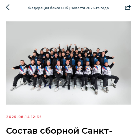
Федерация бокса СПб | Новости 2026-го года
2025-08-14 12:36
Состав сборной Санкт-