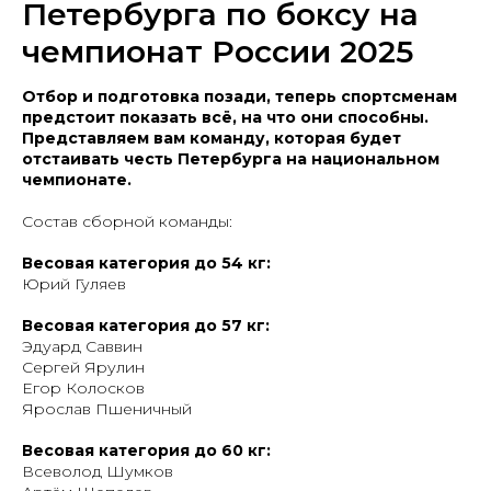
Петербурга по боксу на
чемпионат России 2025
Отбор и подготовка позади, теперь спортсменам
предстоит показать всё, на что они способны.
Представляем вам команду, которая будет
отстаивать честь Петербурга на национальном
чемпионате.
Состав сборной команды:
Весовая категория до 54 кг:
Юрий Гуляев
Весовая категория до 57 кг:
Эдуард Саввин
Сергей Ярулин
Егор Колосков
Ярослав Пшеничный
Весовая категория до 60 кг:
Всеволод Шумков