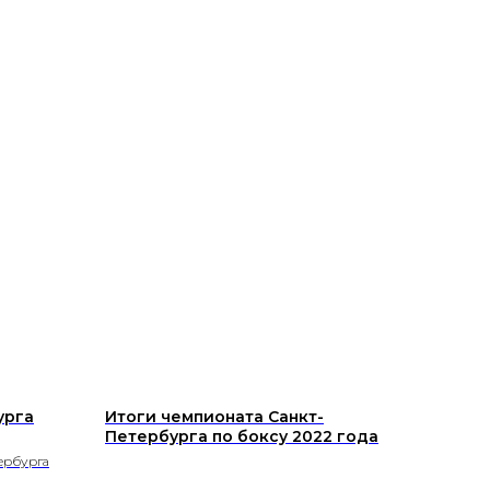
урга
Итоги чемпионата Санкт-
Петербурга по боксу 2022 года
ербурга