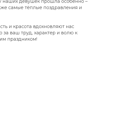
у наших девушек прошла особенно –
акже самые тёплые поздравления и
сть и красота вдохновляют нас
 за ваш труд, характер и волю к
им праздником!