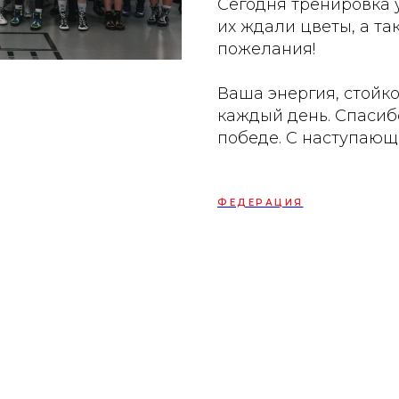
Сегодня тренировка 
их ждали цветы, а т
пожелания!
Ваша энергия, стойко
каждый день. Спасибо
победе. С наступающ
ФЕДЕРАЦИЯ