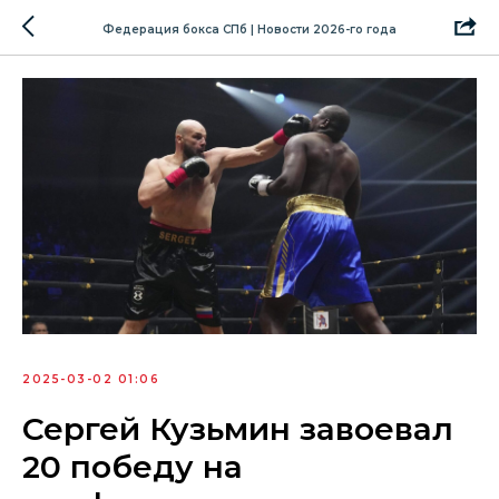
Федерация бокса СПб | Новости 2026-го года
2025-03-02 01:06
Сергей Кузьмин завоевал
20 победу на