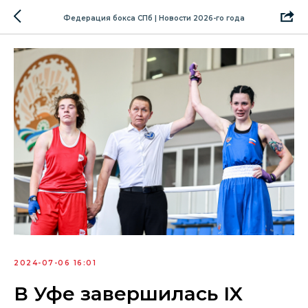
Федерация бокса СПб | Новости 2026-го года
2024-07-06 16:01
В Уфе завершилась IX