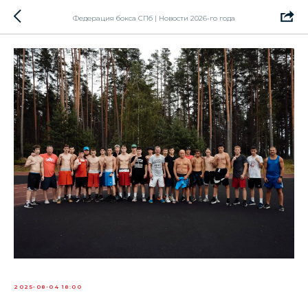
Федерация бокса СПб | Новости 2026-го года
2025-08-04 18:00