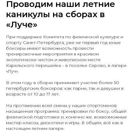
Проводим наши летние
каникулы на сборах в
«Луче»
При поддержке Комитета по физической культуре и
спорту Санкт-Петербурга, уже не первый год юные
боксеры имеют возможность провести
тренировочные мероприятия в красивом
экологически чистом и живописном месте
Карельского перешейка – в поселке Серово, в лагере
«Луч».
В этом году в сборах принимают участие более 50
петербургских боксеров: как парни, так и девушки в
возрасте от 10 до 17 лет.
На протяжении всей смены у наших спортсменов
насыщенная программа: тренировки по боксу, общей
физической подготовке и, конечно же, всевозможные
мастер-классы, дискотеки и игры. В общем, всё как в
настоящем летнем лагере.