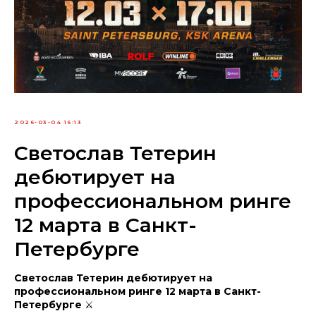
2026-03-04 16:13
Светослав Тетерин
дебютирует на
профессиональном ринге
12 марта в Санкт-
Петербурге
Светослав Тетерин дебютирует на
профессиональном ринге 12 марта в Санкт-
Петербурге
⚔