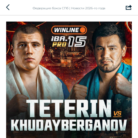
Федерация бокса СПб | Новости 2026-го года