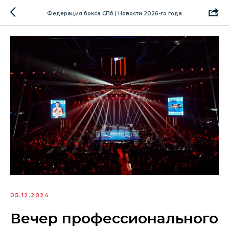
Федерация бокса СПб | Новости 2026-го года
05.12.2024
Вечер профессионального