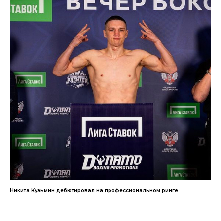
Никита Кузьмин дебютировал на профессиональном ринге