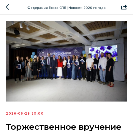
Федерация бокса СПб | Новости 2026-го года
2026-06-29 20:00
Торжественное вручение