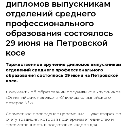
дипломов выпускникам
отделений среднего
профессионального
образования состоялось
29 июня на Петровской
косе
Торжественное вручение дипломов выпускникам
отделений среднего профессионального
образования состоялось 29 июня на Петровской
косе.
Документы об образовании получили 25 выпускников
«Олимпийских надежд» и «Училища олимпийского
резерва №2».
Совместное проведение церемонии — уже вторая по
счёту традиция, которая подчёркивает единство и
преемственность в подготовке кадров для