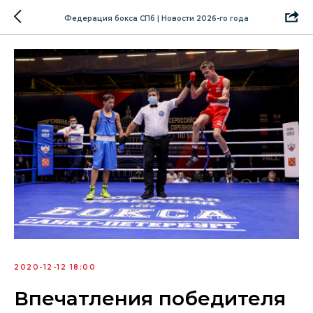
Федерация бокса СПб | Новости 2026-го года
2020-12-12 18:00
Впечатления победителя