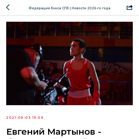
Федерация бокса СПб | Новости 2026-го года
2021-09-03 19:09
Евгений Мартынов -