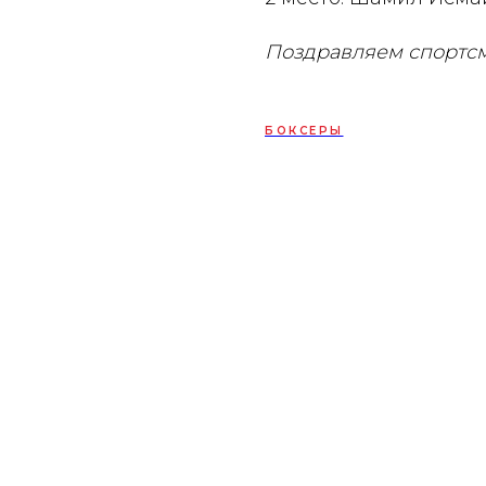
Поздравляем спортсм
БОКСЕРЫ