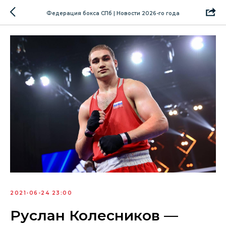
Федерация бокса СПб | Новости 2026-го года
2021-06-24 23:00
Руслан Колесников —