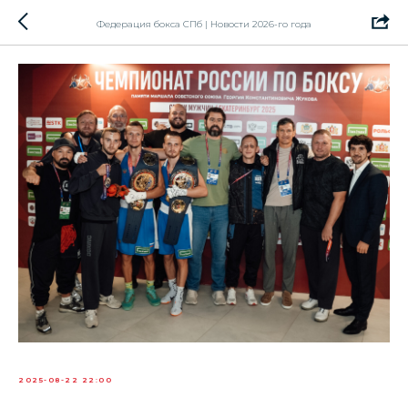
Федерация бокса СПб | Новости 2026-го года
2025-08-22 22:00