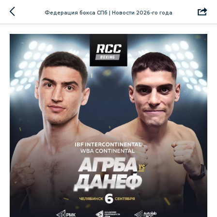
Федерация бокса СПб | Новости 2026-го года