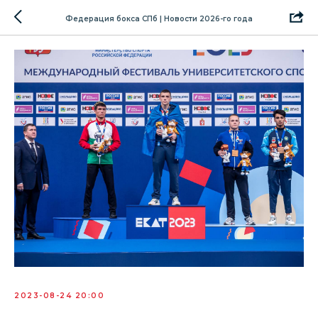
Федерация бокса СПб | Новости 2026-го года
2023-08-24 20:00