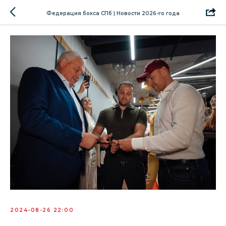
Федерация бокса СПб | Новости 2026-го года
2024-08-26 22:00