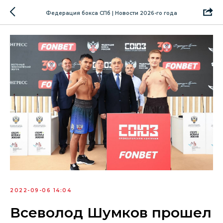
Федерация бокса СПб | Новости 2026-го года
2022-09-06 14:04
Всеволод Шумков прошел