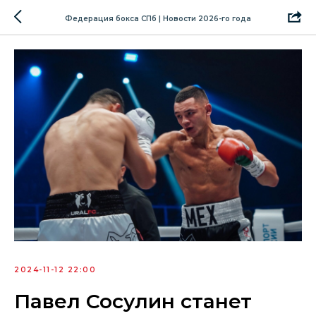
Федерация бокса СПб | Новости 2026-го года
2024-11-12 22:00
Павел Сосулин станет