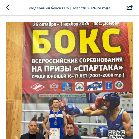
Федерация бокса СПб | Новости 2026-го года