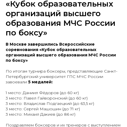
«Кубок образовательных
организаций высшего
образования МЧС России
по боксу»
В Москве завершились Всероссийские
соревнования «Кубок образовательных
организаций высшего образования МЧС России
по боксу»
По итогам турнира боксеры, представляющие Санкт-
Петербургский университет ГПС МЧС России
завоевали
5 медалей:
1 место: Даниил Фёдоров (до 60 кг)
3 место: Павел Гайворонский (до 60 кг)
3 место: Владислав Подгаецкий (до 63,5 кг)
3 место: Сергей Машошин (до 71 кг)
3 место: Михаил Дакиев (до 86 кг)
Поздравляем боксеров и их тренеров с выступлением