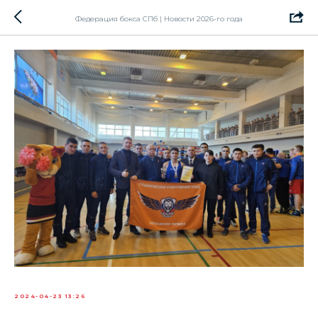
Федерация бокса СПб | Новости 2026-го года
2024-04-23 13:26