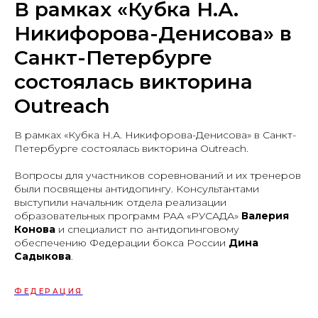
В рамках «Кубка Н.А.
Никифорова-Денисова» в
Санкт-Петербурге
состоялась викторина
Outreach
В рамках «Кубка Н.А. Никифорова-Денисова» в Санкт-
Петербурге состоялась викторина Outreach.
Вопросы для участников соревнований и их тренеров
были посвящены антидопингу. Консультантами
выступили начальник отдела реализации
образовательных программ РАА «РУСАДА»
Валерия
Конова
и специалист по антидопинговому
обеспечению Федерации бокса России
Дина
Садыкова
.
ФЕДЕРАЦИЯ