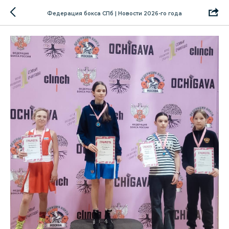
Федерация бокса СПб | Новости 2026-го года