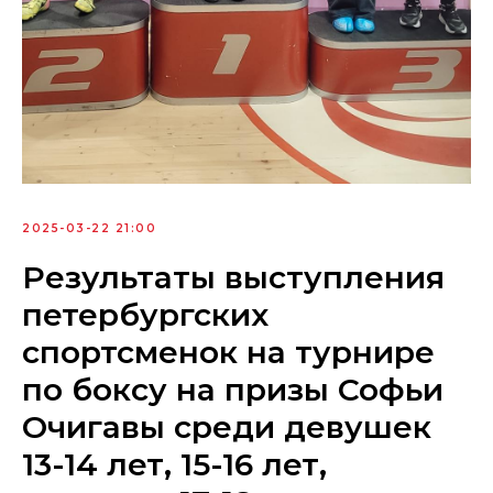
2025-03-22 21:00
Результаты выступления
петербургских
спортсменок на турнире
по боксу на призы Софьи
Очигавы среди девушек
13-14 лет, 15-16 лет,