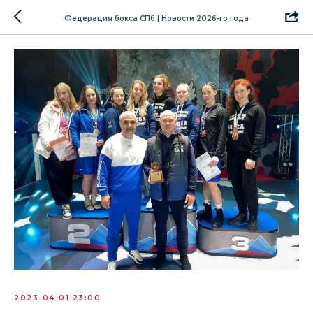
Федерация бокса СПб | Новости 2026-го года
2023-04-01 23:00