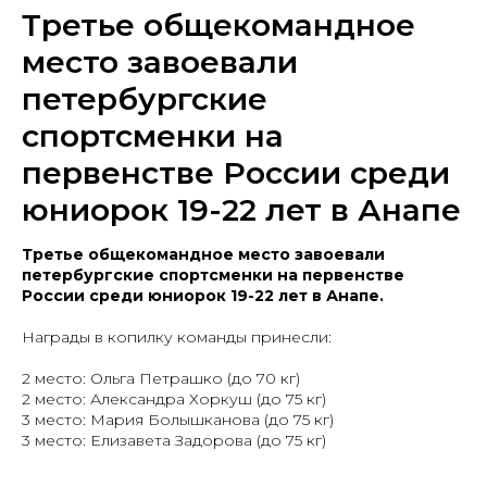
Третье общекомандное
место завоевали
петербургские
спортсменки на
первенстве России среди
юниорок 19-22 лет в Анапе
Третье общекомандное место завоевали
петербургские спортсменки на первенстве
России среди юниорок 19-22 лет в Анапе.
Награды в копилку команды принесли:
2 место: Ольга Петрашко (до 70 кг)
2 место: Александра Хоркуш (до 75 кг)
3 место: Мария Болышканова (до 75 кг)
3 место: Елизавета Задорова (до 75 кг)