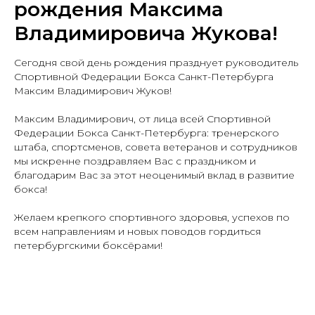
рождения Максима
Владимировича Жукова!
Сегодня свой день рождения празднует руководитель
Спортивной Федерации Бокса Санкт-Петербурга
Максим Владимирович Жуков!
⠀
Максим Владимирович, от лица всей Спортивной
Федерации Бокса Санкт-Петербурга: тренерского
штаба, спортсменов, совета ветеранов и сотрудников
мы искренне поздравляем Вас с праздником и
благодарим Вас за этот неоценимый вклад в развитие
бокса!
Желаем крепкого спортивного здоровья, успехов по
всем направлениям и новых поводов гордиться
петербургскими боксёрами!