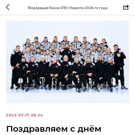
Федерация бокса СПб | Новости 2026-го года
2022-03-17 08:24
Поздравляем с днём