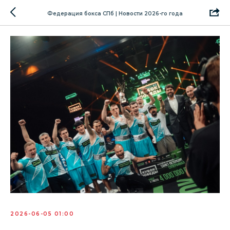
Федерация бокса СПб | Новости 2026-го года
2026-06-05 01:00