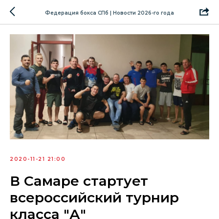
Федерация бокса СПб | Новости 2026-го года
2020-11-21 21:00
В Самаре стартует
всероссийский турнир
класса "А"