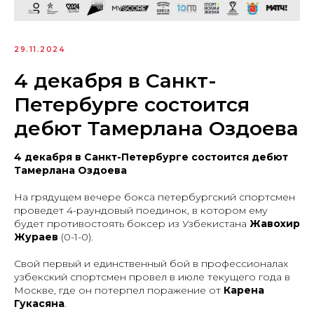
29.11.2024
4 декабря в Санкт-
Петербурге состоится
дебют Тамерлана Оздоева
4 декабря в Санкт-Петербурге состоится дебют
Тамерлана Оздоева
На грядущем вечере бокса петербургский спортсмен
проведет 4-раундовый поединок, в котором ему
будет противостоять боксер из Узбекистана
Жавохир
Жураев
(0-1-0).
Свой первый и единственный бой в профессионалах
узбекский спортсмен провел в июле текущего года в
Москве, где он потерпел поражение от
Карена
Гукасяна
.