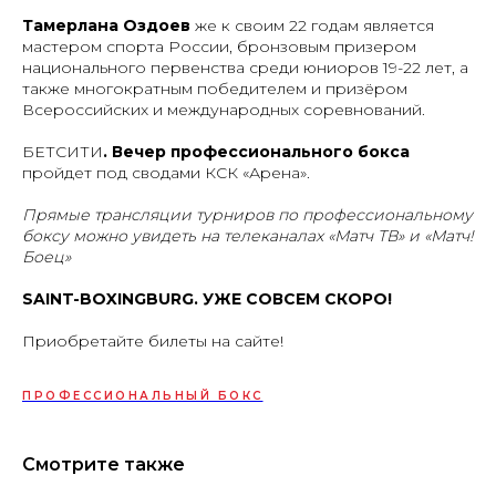
Тамерлана Оздоев
же к своим 22 годам является
мастером спорта России, бронзовым призером
национального первенства среди юниоров 19-22 лет, а
также многократным победителем и призёром
Всероссийских и международных соревнований.
БЕТСИТИ
. Вечер профессионального бокса
пройдет под сводами КСК «Арена».
Прямые трансляции турниров по профессиональному
боксу можно увидеть на телеканалах «Матч ТВ» и «Матч!
Боец»
SAINT-BOXINGBURG. УЖЕ СОВСЕМ СКОРО!
Приобретайте билеты на сайте!
ПРОФЕССИОНАЛЬНЫЙ БОКС
Смотрите также