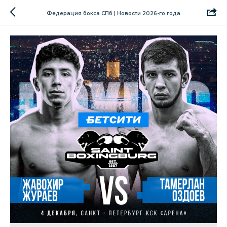
Федерация бокса СПб | Новости 2026-го года