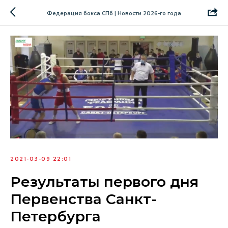
Федерация бокса СПб | Новости 2026-го года
2021-03-09 22:01
Результаты первого дня
Первенства Санкт-
Петербурга