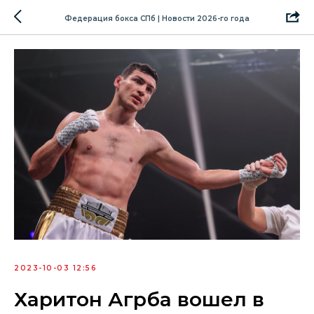
Федерация бокса СПб | Новости 2026-го года
2023-10-03 12:56
Харитон Агрба вошел в