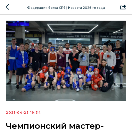
Федерация бокса СПб | Новости 2026-го года
2021-04-23 19:34
Чемпионский мастер-