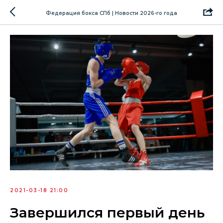
Федерация бокса СПб | Новости 2026-го года
2021-03-18 21:00
Завершился первый день