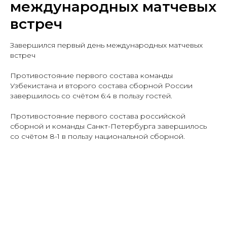
международных матчевых
встреч
Завершился первый день международных матчевых
встреч
Противостояние первого состава команды
Узбекистана и второго состава сборной России
завершилось со счётом 6:4 в пользу гостей.
Противостояние первого состава российской
сборной и команды Санкт-Петербурга завершилось
со счётом 8-1 в пользу национальной сборной.