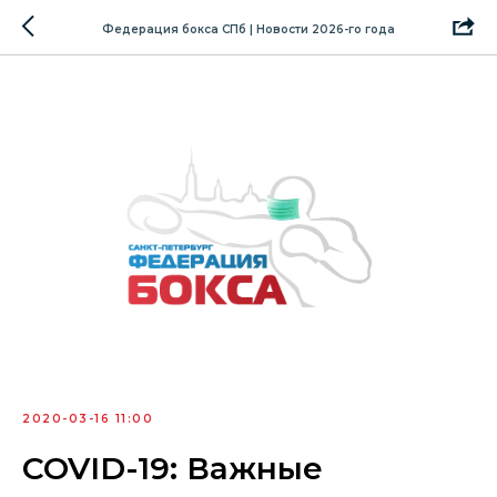
Федерация бокса СПб | Новости 2026-го года
2020-03-16 11:00
COVID-19: Важные