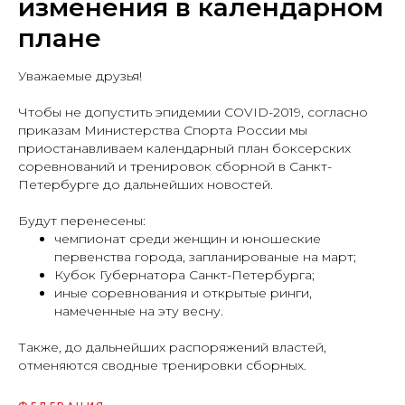
изменения в календарном
плане
Уважаемые друзья!
Чтобы не допустить эпидемии COVID-2019, согласно
приказам Министерства Спорта России мы
приостанавливаем календарный план боксерских
соревнований и тренировок сборной в Санкт-
Петербурге до дальнейших новостей.
Будут перенесены:
чемпионат среди женщин и юношеские
первенства города, запланированые на март;
Кубок Губернатора Санкт-Петербурга;
иные соревнования и открытые ринги,
намеченные на эту весну.
Также, до дальнейших распоряжений властей,
отменяются сводные тренировки сборных.