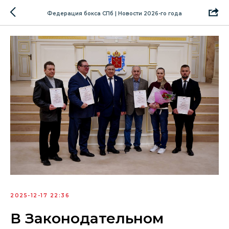
Федерация бокса СПб | Новости 2026-го года
2025-12-17 22:36
В Законодательном