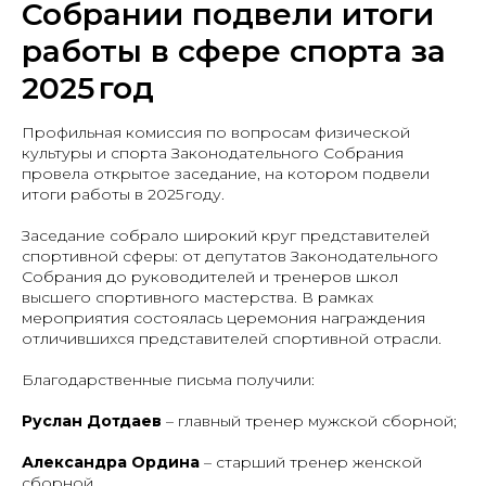
Собрании подвели итоги
работы в сфере спорта за
2025 год
Профильная комиссия по вопросам физической
культуры и спорта Законодательного Собрания
провела открытое заседание, на котором подвели
итоги работы в 2025 году.
Заседание собрало широкий круг представителей
спортивной сферы: от депутатов Законодательного
Собрания до руководителей и тренеров школ
высшего спортивного мастерства. В рамках
мероприятия состоялась церемония награждения
отличившихся представителей спортивной отрасли.
Благодарственные письма получили:
Руслан Дотдаев
– главный тренер мужской сборной;
Александра Ордина
– старший тренер женской
сборной.