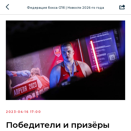
Федерация бокса СПб | Новости 2026-го года
2023-04-16 17:00
Победители и призёры