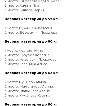
2 место: Елизавета Карташкова
3 место: Калинг Яна
3 место: Гуляева Дария
Весовая категория до 57 кг:
1 место: Лучкина Анастасия
2 место: Ефросиния Яковлева
Весовая категория до 60 кг:
1 место: Асатрян Нуне
2 место: Бузурел Ховалыг
3 место: Анастасия Плешкова
3 место: Зеленина Алиса
Весовая категория до 63 кг:
1 место: Пушкарь Алина
2 место: Малюганова Ланна
3 место: Гладышева Алена
3 место: Кужелева Карина
Весовая категория до 66 кг: