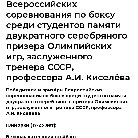
Всероссийских
соревнования по боксу
среди студентов памяти
двукратного серебряного
призёра Олимпийских
игр, заслуженного
тренера СССР,
профессора А.И. Киселёва
Победители и призёры Всероссийских
соревнования по боксу среди студентов памяти
двукратного серебряного призёра Олимпийских
игр, заслуженного тренера СССР, профессора
А.И. Киселёва
Юниорки (17-25 лет):
Весовая категория до 48 кг: