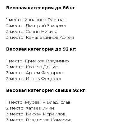
Весовая категория до 86 кг:
1 место: Ханапиев Рамазан
2 место: Дмитрий Захарьев
3 место: Сечин Никита
3 место: Камалетдинов Артем
Весовая категория до 92 кг:
1 место: Ермаков Владимир
2 место: Козлов Денис
3 место: Артем Федоров
3 место: Игорь Федоров
Весовая категория свыше 92 кг:
1 место: Муравин Владислав
2 место: Хатаев Эмин
3 место: Бакхан Исраилов
3 место: Владислав Комаров