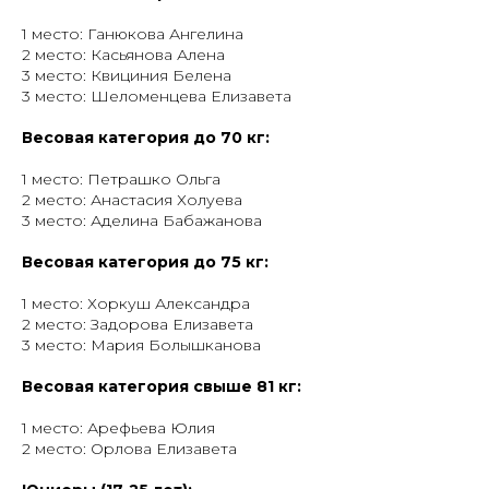
1 место: Ганюкова Ангелина
2 место: Касьянова Алена
3 место: Квициния Белена
3 место: Шеломенцева Елизавета
Весовая категория до 70 кг:
1 место: Петрашко Ольга
2 место: Анастасия Холуева
3 место: Аделина Бабажанова
Весовая категория до 75 кг:
1 место: Хоркуш Александра
2 место: Задорова Елизавета
3 место: Мария Болышканова
Весовая категория свыше 81 кг:
1 место: Арефьева Юлия
2 место: Орлова Елизавета