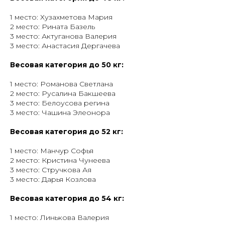
1 место: Хузахметова Мария
2 место: Рината Базель
3 место: Актуганова Валерия
3 место: Анастасия Дергачева
Весовая категория до 50 кг:
1 место: Романова Светлана
2 место: Русалина Бакшеева
3 место: Белоусова регина
3 место: Чашина Элеонора
Весовая категория до 52 кг:
1 место: Манчур Софья
2 место: Кристина Чунеева
3 место: Стручкова Ая
3 место: Дарья Козлова
Весовая категория до 54 кг:
1 место: Линькова Валерия