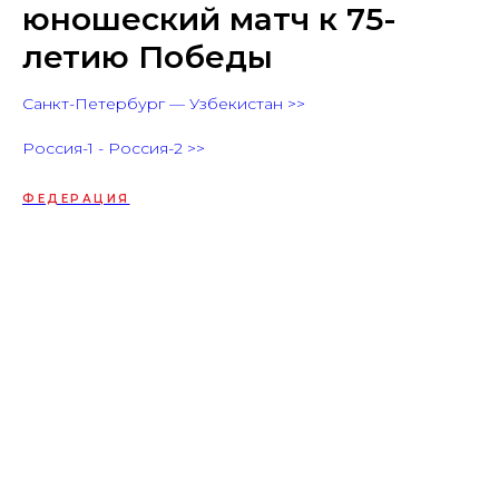
юношеский матч к 75-
летию Победы
Санкт-Петербург — Узбекистан >>
Россия-1 - Россия-2 >>
ФЕДЕРАЦИЯ