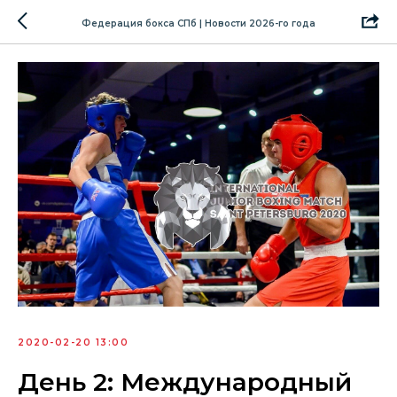
Федерация бокса СПб | Новости 2026-го года
2020-02-20 13:00
День 2: Международный